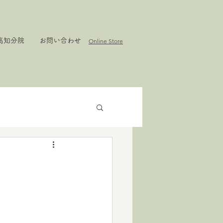
高知分院
お問い合わせ
Online Store