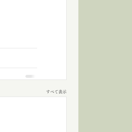
すべて表示