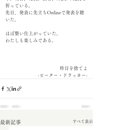
祈っている。
先日、発表に先立ちOnlineで発表を聴
いた。
ほぼ整い仕上がっていた。
わたしも楽しみである。
昨日を捨てよ
-ピーター・ドラッカー-
すべて表示
最新記事