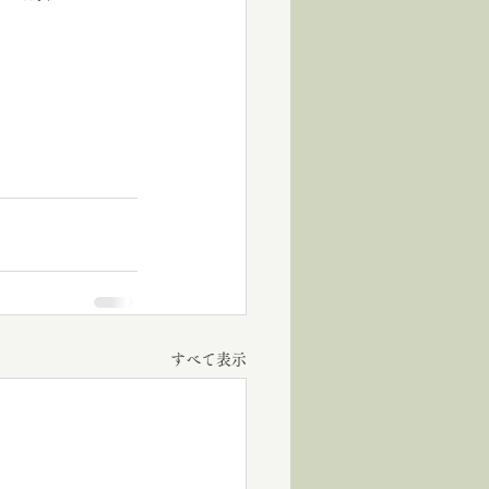
すべて表示