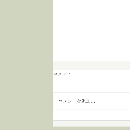
コメント
沖縄出張
コメントを追加…