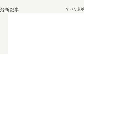
すべて表示
最新記事
コメント