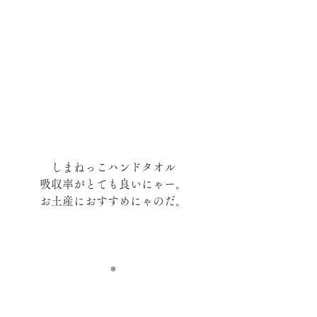
しまねっこハンドタオル
吸収率がとても良いにゃー。
お土産におすすめにゃのだ。
＊