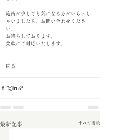
施術が少しでも気になる方がいらっし
ゃいましたら、お問い合わせくださ
い。
お待ちしております。
柔軟にご対応いたします。
院長
すべて表示
最新記事