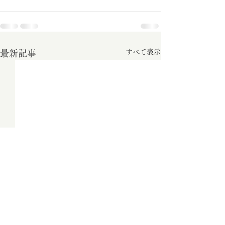
すべて表示
最新記事