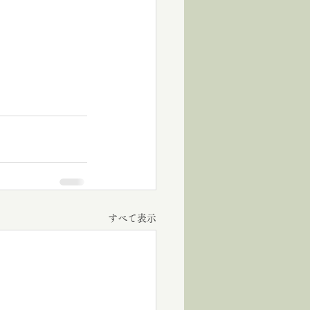
すべて表示