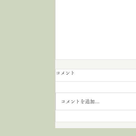
コメント
沖縄出張
コメントを追加…