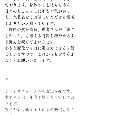
ております。身体のことはもちろん、
日々のちょっとした不安や気がかり
も、気兼ねなくお話しいただける場所
でありたいと願っています。
　施術の質を高め、患者さんが「来て
よかった」と思える時間を増やせるよ
う努力を続けてまいります。
小さな変化でも前に進む力になると信
じていますので、これからもどうぞよ
ろしくお願いいたします。
＊
サイトリニューアルのお知らせです。
本サイトは、年内で終了を予定してお
ります。
翌年からは新サイトからの発信となり