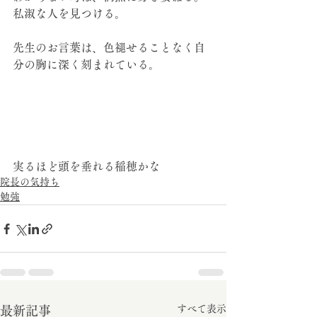
私淑な人を見つける。
先生のお言葉は、色褪せることなく自
分の胸に深く刻まれている。
実るほど頭を垂れる稲穂かな
院長の気持ち
勉強
すべて表示
最新記事