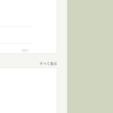
すべて表示