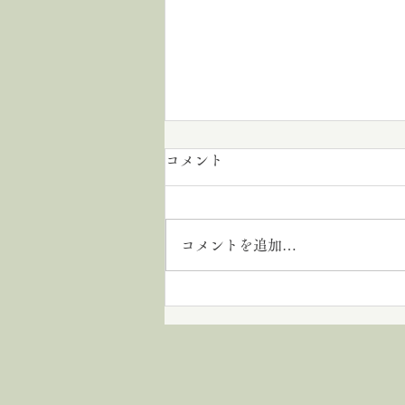
コメント
沖縄出張
コメントを追加…