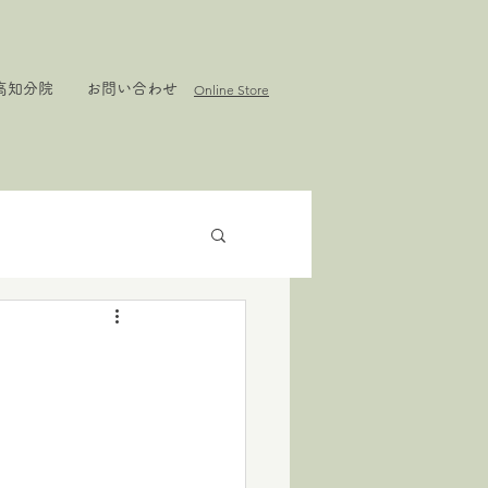
高知分院
お問い合わせ
Online Store